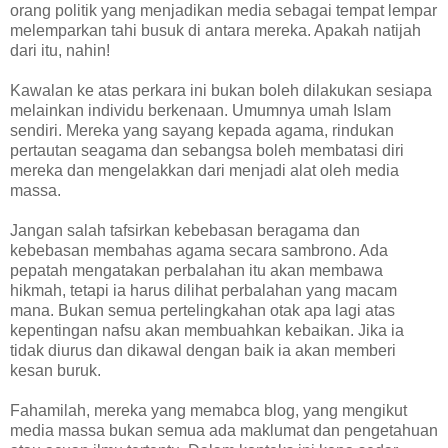
orang politik yang menjadikan media sebagai tempat lempar
melemparkan tahi busuk di antara mereka. Apakah natijah
dari itu, nahin!
Kawalan ke atas perkara ini bukan boleh dilakukan sesiapa
melainkan individu berkenaan. Umumnya umah Islam
sendiri. Mereka yang sayang kepada agama, rindukan
pertautan seagama dan sebangsa boleh membatasi diri
mereka dan mengelakkan dari menjadi alat oleh media
massa.
Jangan salah tafsirkan kebebasan beragama dan
kebebasan membahas agama secara sambrono. Ada
pepatah mengatakan perbalahan itu akan membawa
hikmah, tetapi ia harus dilihat perbalahan yang macam
mana. Bukan semua pertelingkahan otak apa lagi atas
kepentingan nafsu akan membuahkan kebaikan. Jika ia
tidak diurus dan dikawal dengan baik ia akan memberi
kesan buruk.
Fahamilah, mereka yang memabca blog, yang mengikut
media massa bukan semua ada maklumat dan pengetahuan