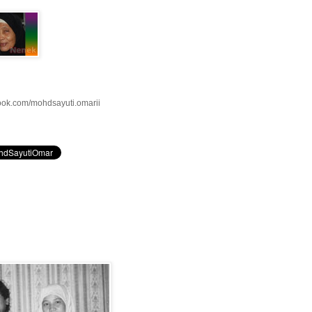
ook.com/mohdsayuti.omarii