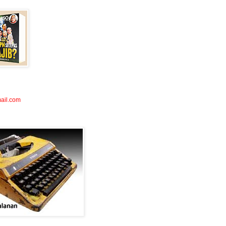
ail.com